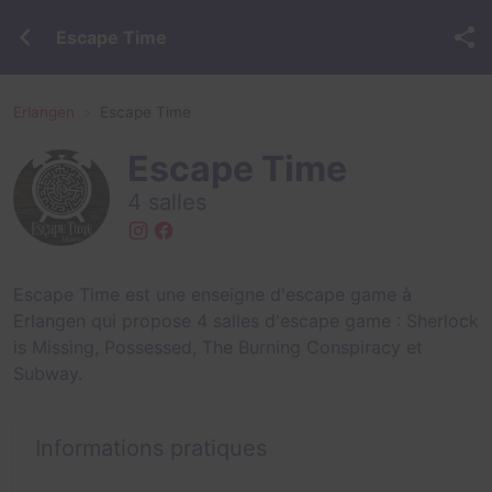
Escape Time
Erlangen
Escape Time
Escape Time
4 salles
Escape Time est une enseigne d'escape game à
Erlangen qui propose 4 salles d'escape game :
Sherlock
is Missing
,
Possessed
,
The Burning Conspiracy
et
Subway
.
Informations pratiques