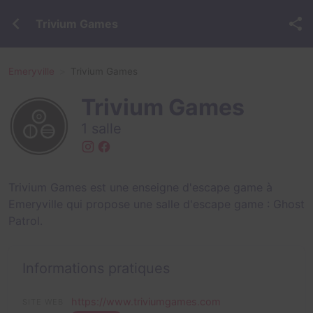
Trivium Games
Emeryville
Trivium Games
Trivium Games
1 salle
Trivium Games est une enseigne d'escape game à
Emeryville qui propose une salle d'escape game :
Ghost
Patrol
.
Informations pratiques
https://www.triviumgames.com
SITE WEB