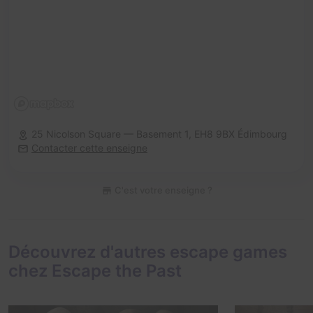
25 Nicolson Square — Basement 1,
EH8 9BX Édimbourg
Contacter cette enseigne
C'est votre enseigne ?
Découvrez d'autres escape games
chez Escape the Past