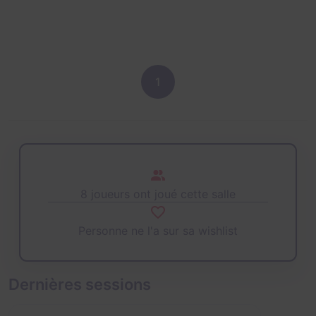
1
8 joueurs ont joué cette salle
Personne ne l'a sur sa wishlist
Dernières sessions