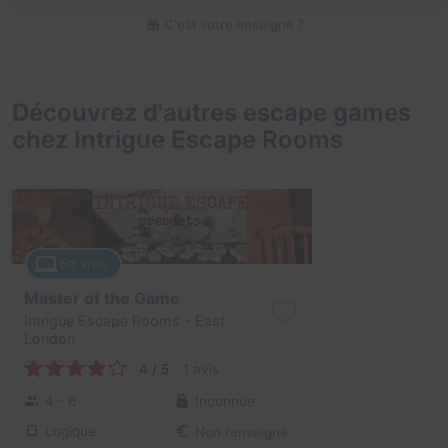
C'est votre enseigne ?
Découvrez d'autres escape games
chez Intrigue Escape Rooms
En visio
Master of the Game
Intrigue Escape Rooms
- East
London
4 / 5
1 avis
4 - 6
Inconnue
Logique
Non renseigné