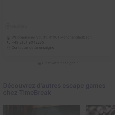
Waldhausener Str. 31,
41061 Mönchengladbach
+49 2161 9042235
Contacter cette enseigne
C'est votre enseigne ?
Découvrez d'autres escape games
chez TimeBreak