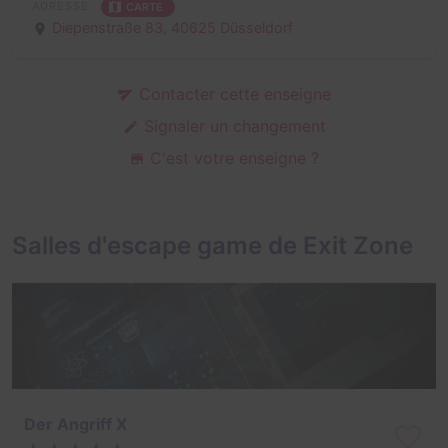
ADRESSE
CARTE
Diepenstraße 83,
40625 Düsseldorf
Contacter cette enseigne
Signaler un changement
C'est votre enseigne ?
Salles d'escape game de Exit Zone
Der Angriff X