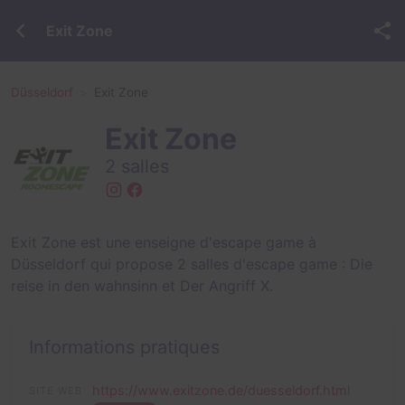
Exit Zone
Düsseldorf
Exit Zone
Exit Zone
2 salles
Exit Zone est une enseigne d'escape game à
Düsseldorf qui propose 2 salles d'escape game :
Die
reise in den wahnsinn
et
Der Angriff X
.
Informations pratiques
https://www.exitzone.de/duesseldorf.html
SITE WEB