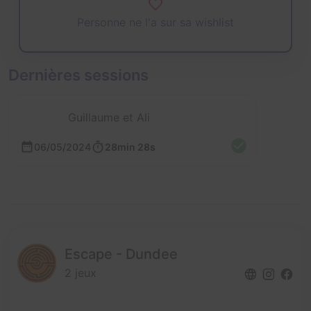
Personne ne l'a sur sa wishlist
Dernières sessions
Guillaume et Ali
06/05/2024
28min 28s
Escape - Dundee
2 jeux