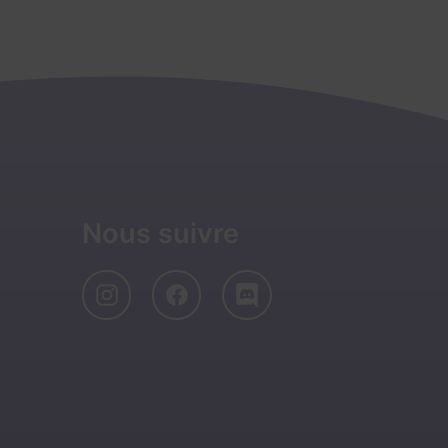
Nous suivre