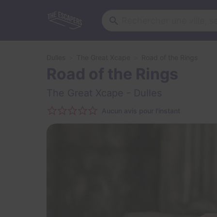
Dulles
The Great Xcape
Road of the Rings
Road of the Rings
The Great Xcape
- Dulles
Aucun avis pour l'instant