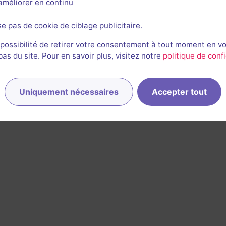
l'améliorer en continu
se pas de cookie de ciblage publicitaire.
 possibilité de retirer votre consentement à tout moment en v
s du site. Pour en savoir plus, visitez notre
politique de confi
Uniquement nécessaires
Accepter tout