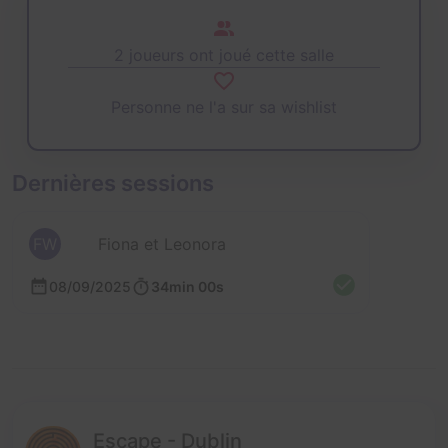
2 joueurs ont joué cette salle
Personne ne l'a sur sa wishlist
Dernières sessions
FW
Fiona et Leonora
08/09/2025
34min 00s
Escape - Dublin