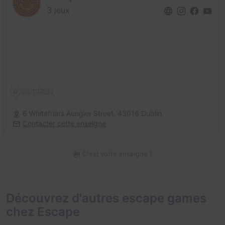
3 jeux
6 Whitefriars Aungier Street,
43016 Dublin
Contacter cette enseigne
C'est votre enseigne ?
Découvrez d'autres escape games
chez Escape