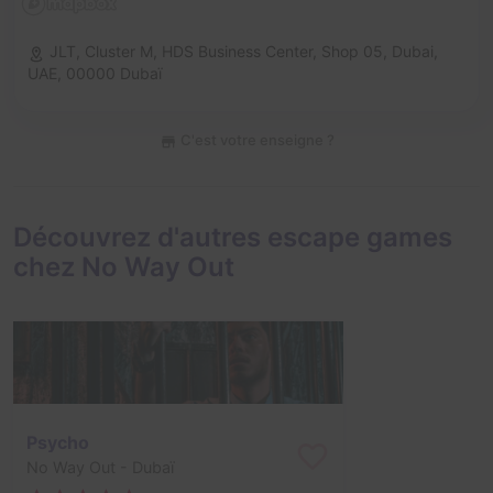
JLT, Cluster M, HDS Business Center, Shop 05, Dubai,
UAE,
00000 Dubaï
C'est votre enseigne ?
Découvrez d'autres escape games
chez No Way Out
Psycho
No Way Out
- Dubaï