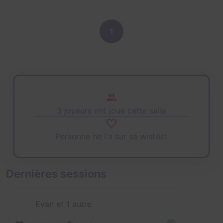
1
3 joueurs ont joué cette salle
Personne ne l'a sur sa wishlist
Dernières sessions
Evan et 1 autre