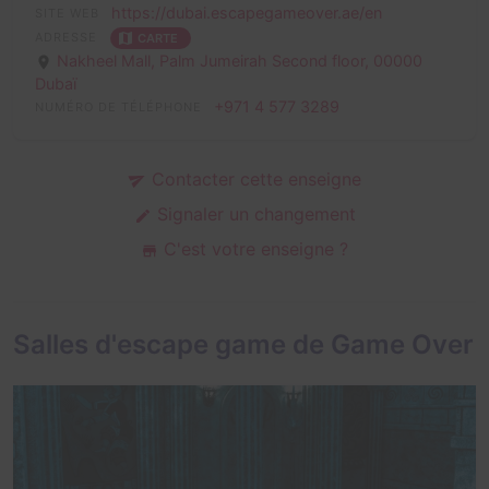
https://dubai.escapegameover.ae/en
SITE WEB
ADRESSE
CARTE
Nakheel Mall, Palm Jumeirah Second floor,
00000
Dubaï
+971 4 577 3289
NUMÉRO DE TÉLÉPHONE
Contacter cette enseigne
Signaler un changement
C'est votre enseigne ?
Salles d'escape game de Game Over