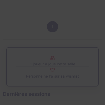
1
1 joueur a joué cette salle
Personne ne l'a sur sa wishlist
Dernières sessions