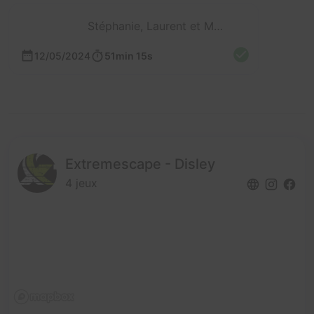
Stéphanie, Laurent et Mathieu
12/05/2024
51min 15s
Extremescape - Disley
4 jeux