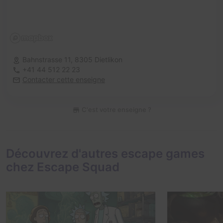
Bahnstrasse 11,
8305 Dietlikon
+41 44 512 22 23
Contacter cette enseigne
C'est votre enseigne ?
Découvrez d'autres escape games
chez Escape Squad