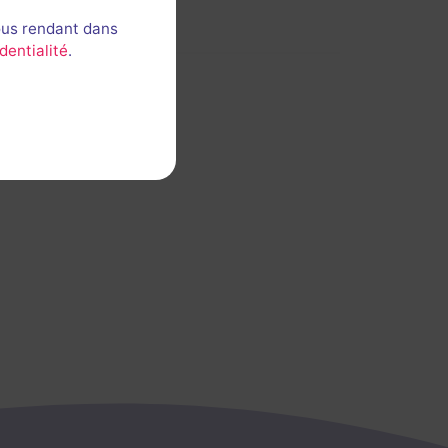
ous rendant dans
dentialité
.