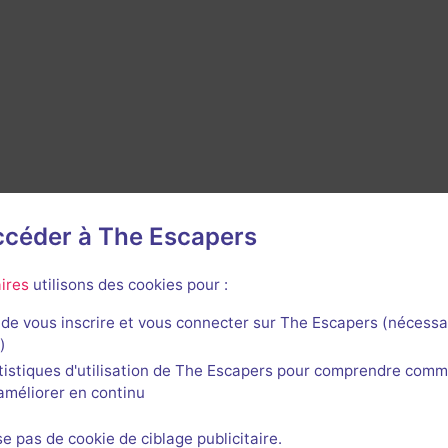
accéder à The Escapers
ires
utilisons des cookies pour :
de vous inscrire et vous connecter sur The Escapers (nécessa
)
tistiques d'utilisation de The Escapers pour comprendre comm
l'améliorer en continu
se pas de cookie de ciblage publicitaire.