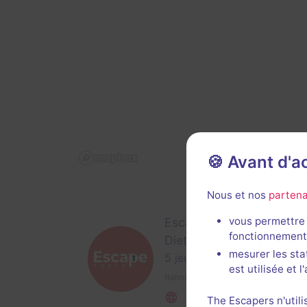
🍪 Avant d'
Nous et nos
partena
vous permettre 
Escape Squad -
fonctionnement
Dietlikon
mesurer les sta
5 jeux
est utilisée et 
Bahnstrasse 11,
8305 Dietlikon
The Escapers n'utili