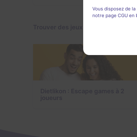
Vous disposez de la
notre page CGU en ba
Trouver des jeux à Dietlikon
Dietlikon : Escape games à 2
joueurs