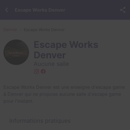
Escape Works Denver
Denver
Escape Works Denver
Escape Works
Denver
Aucune salle
Escape Works Denver est une enseigne d'escape game
à Denver qui ne propose aucune salle d'escape game
pour l'instant.
Informations pratiques