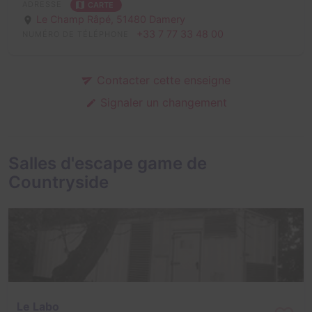
ADRESSE
CARTE
Le Champ Râpé,
51480 Damery
+33 7 77 33 48 00
NUMÉRO DE TÉLÉPHONE
Contacter cette enseigne
Signaler un changement
Salles d'escape game de
Countryside
Le Labo