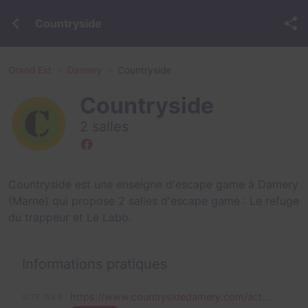
Countryside
Grand Est
Damery
Countryside
Countryside
2 salles
Countryside est une enseigne d'escape game à Damery
(Marne) qui propose 2 salles d'escape game :
Le refuge
du trappeur
et
Le Labo
.
Informations pratiques
https://www.countrysidedamery.com/act...
SITE WEB