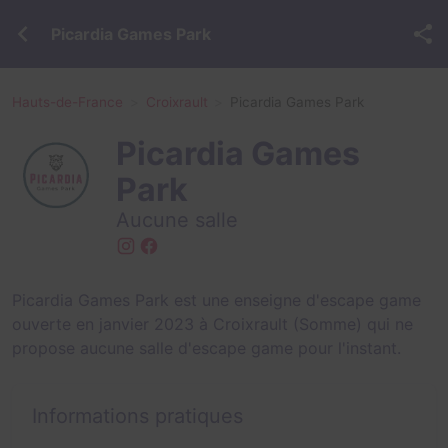
Picardia Games Park
Hauts-de-France
Croixrault
Picardia Games Park
Picardia Games
Park
Aucune salle
Picardia Games Park est une enseigne d'escape game
ouverte en janvier 2023 à Croixrault (Somme) qui ne
propose aucune salle d'escape game pour l'instant.
Informations pratiques