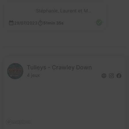
Stéphanie, Laurent et Mathieu
29/07/2023
51min 35s
Tulleys - Crawley Down
4 jeux