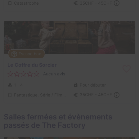
Catastrophe
35CHF - 45CHF
Escape box
Le Coffre du Sorcier
Aucun avis
1 - 4
Pour débuter
Fantastique, Série / Film / Roman
35CHF - 45CHF
Salles fermées et évènements
passés de The Factory