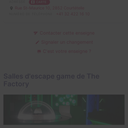
ADRESSE
CARTE
Rue St-Maurice 10,
2852 Courtételle
+41 32 422 16 10
NUMÉRO DE TÉLÉPHONE
Contacter cette enseigne
Signaler un changement
C'est votre enseigne ?
Salles d'escape game de The
Factory