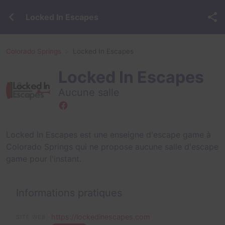
Locked In Escapes
Colorado Springs
Locked In Escapes
Locked In Escapes
Aucune salle
Locked In Escapes est une enseigne d'escape game à
Colorado Springs qui ne propose aucune salle d'escape
game pour l'instant.
Informations pratiques
https://lockedinescapes.com
SITE WEB