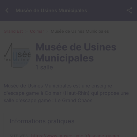
Musée de Usines Municipales
Grand Est
Colmar
Musée de Usines Municipales
Musée de Usines
Municipales
1 salle
Musée de Usines Municipales est une enseigne
d'escape game à Colmar (Haut-Rhin) qui propose une
salle d'escape game :
Le Grand Chaos
.
Informations pratiques
https://www.musee-umc.fr/escape-game/
SITE WEB