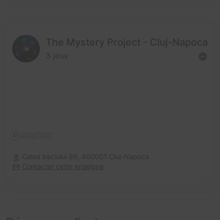
The Mystery Project - Cluj-Napoca
3 jeux
Calea baciului 99,
400001 Cluj-Napoca
Contacter cette enseigne