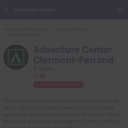
Adventure Center
Auvergne-Rhône-Alpes
Clermont-Ferrand
Adventure Center
Adventure Center
Clermont-Ferrand
4 salles
Franchise Adventure Center
Adventure Center est un complexe multi-activités de
loisirs indoor qui propose plusieurs salles d'escape
game mais également une aventure sensorielle (Sens
Academy) et un action game géant (Game Challenge).