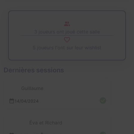
3 joueurs ont joué cette salle
5 joueurs l'ont sur leur wishlist
Dernières sessions
Guillaume
14/04/2024
Éva et Richard