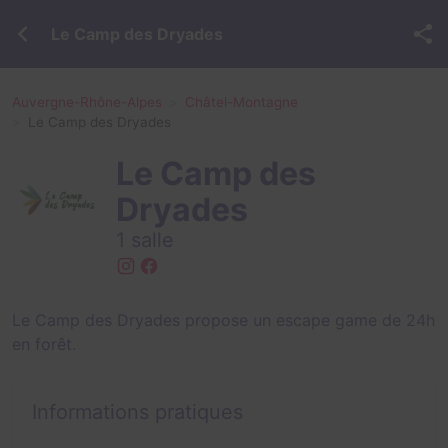
Le Camp des Dryades
Auvergne-Rhône-Alpes
Châtel-Montagne
Le Camp des Dryades
Le Camp des
Dryades
1 salle
Le Camp des Dryades propose un escape game de 24h
en forêt.
Informations pratiques