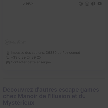
5 jeux
Impasse des sablons,
36330 Le Poinçonnet
+33 6 89 27 89 25
Contacter cette enseigne
Découvrez d'autres escape games
chez Manoir de l'Illusion et du
Mystérieux