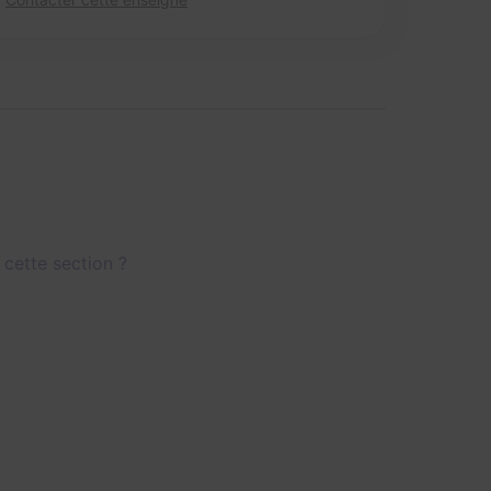
 cette section ?