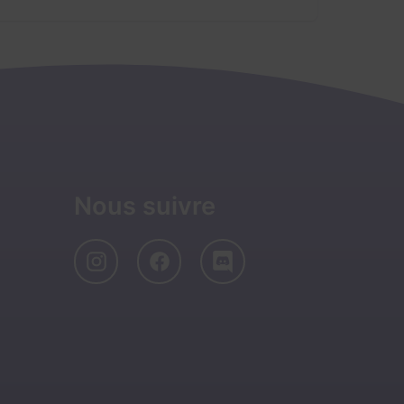
Nous suivre