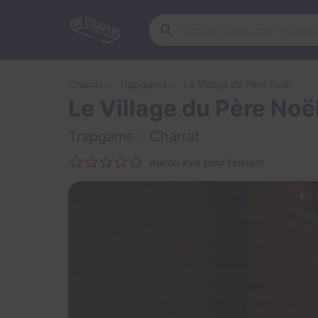
Charrat
Trapgame
Le Village du Père Noël
Le Village du Père Noë
Trapgame
- Charrat
Aucun avis pour l'instant