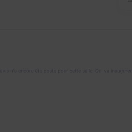
avis n'a encore été posté pour cette salle. Qui va inaugurer