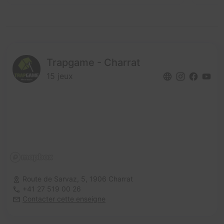
Trapgame - Charrat
15 jeux
Route de Sarvaz, 5,
1906 Charrat
+41 27 519 00 26
Contacter cette enseigne