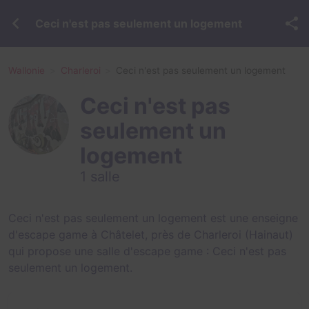
Ceci n'est pas seulement un logement
Wallonie
Charleroi
Ceci n'est pas seulement un logement
Ceci n'est pas
seulement un
logement
1 salle
Ceci n'est pas seulement un logement est une enseigne
d'escape game à Châtelet, près de Charleroi (Hainaut)
qui propose une salle d'escape game :
Ceci n'est pas
seulement un logement
.