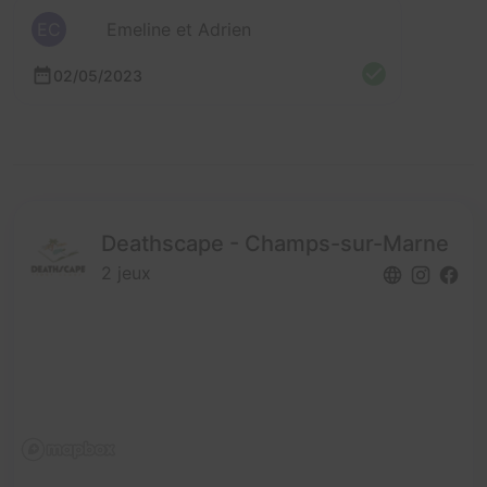
EC
Emeline et Adrien
02/05/2023
Deathscape - Champs-sur-Marne
2 jeux