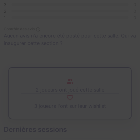
3
0
2
0
1
0
Contrôle des avis
Aucun avis n'a encore été posté pour cette salle. Qui va
inaugurer cette section ?
2 joueurs ont joué cette salle
3 joueurs l'ont sur leur wishlist
Dernières sessions