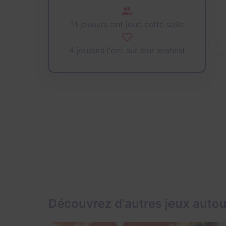
11 joueurs ont joué cette salle
4 joueurs l'ont sur leur wishlist
Découvrez d'autres jeux auto