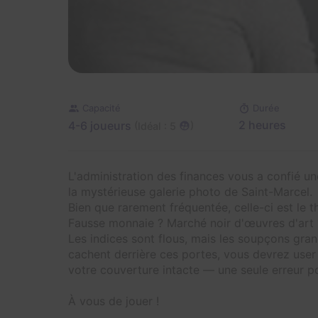
Capacité
Durée
4-6 joueurs
2 heures
(
)
Idéal : 5
L'administration des finances vous a confié un
la mystérieuse galerie photo de Saint-Marcel.
Bien que rarement fréquentée, celle-ci est le 
Fausse monnaie ? Marché noir d'œuvres d'art 
Les indices sont flous, mais les soupçons gran
cachent derrière ces portes, vous devrez user 
votre couverture intacte — une seule erreur p
À vous de jouer !