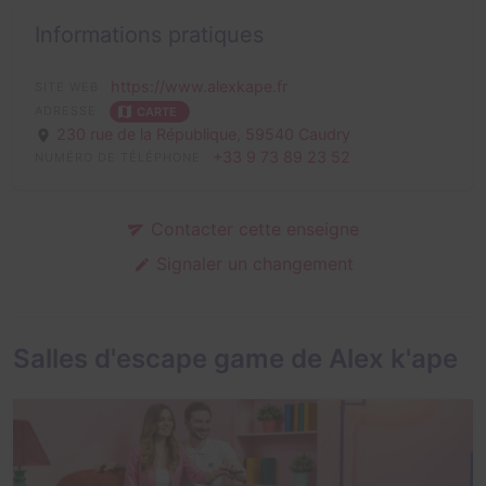
Informations pratiques
https://www.alexkape.fr
SITE WEB
ADRESSE
CARTE
230 rue de la République,
59540 Caudry
+33 9 73 89 23 52
NUMÉRO DE TÉLÉPHONE
Contacter cette enseigne
Signaler un changement
Salles d'escape game de Alex k'ape