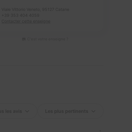
Viale Vittorio Veneto,
95127 Catane
+39 353 404 4059
Contacter cette enseigne
C'est votre enseigne ?