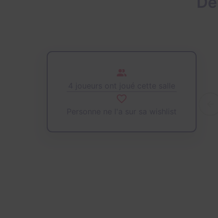
De
4 joueurs ont joué cette salle
Personne ne l'a sur sa wishlist