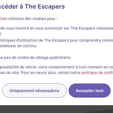
accéder à The Escapers
ria
ires
utilisons des cookies pour :
de vous inscrire et vous connecter sur The Escapers (nécessa
)
tistiques d'utilisation de The Escapers pour comprendre comm
l'améliorer en continu
se pas de cookie de ciblage publicitaire.
 possibilité de retirer votre consentement à tout moment en v
s du site. Pour en savoir plus, visitez notre
politique de confi
Uniquement nécessaires
Accepter tout