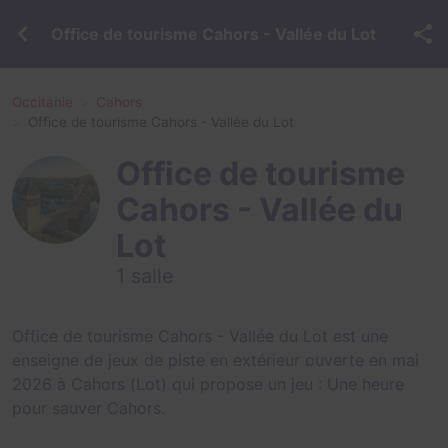
Office de tourisme Cahors - Vallée du Lot
Occitanie
Cahors
Office de tourisme Cahors - Vallée du Lot
Office de tourisme
Cahors - Vallée du
Lot
1 salle
Office de tourisme Cahors - Vallée du Lot est une
enseigne de jeux de piste en extérieur ouverte en mai
2026 à Cahors (Lot) qui propose un jeu :
Une heure
pour sauver Cahors
.