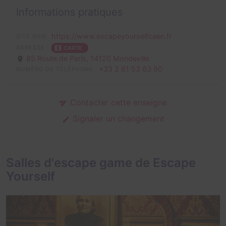
Informations pratiques
https://www.escapeyourselfcaen.fr
SITE WEB
ADRESSE
CARTE
85 Route de Paris,
14120 Mondeville
+33 2 61 53 63 90
NUMÉRO DE TÉLÉPHONE
Contacter cette enseigne
Signaler un changement
Salles d'escape game de Escape
Yourself