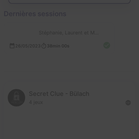
Dernières sessions
Stéphanie, Laurent et Mathieu
26/05/2023
38min 00s
Secret Clue - Bülach
4 jeux