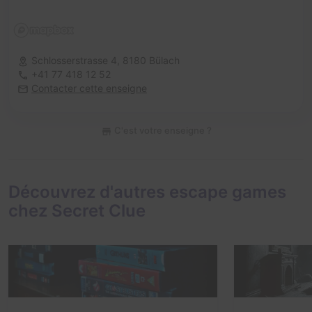
Schlosserstrasse 4,
8180 Bülach
+41 77 418 12 52
Contacter cette enseigne
C'est votre enseigne ?
Découvrez d'autres escape games
chez Secret Clue