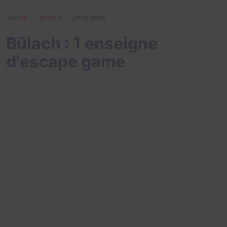
Suisse
Bülach
Enseignes
Bülach : 1 enseigne
d'escape game