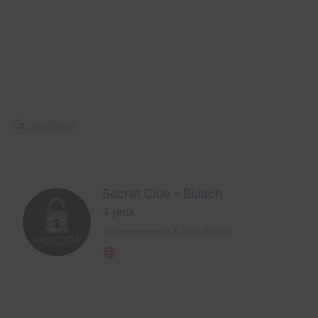
Secret Clue - Bülach
4 jeux
Schlosserstrasse 4,
8180 Bülach