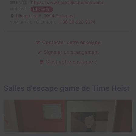
https://www.timeheist.hu/en/rooms
SITE WEB
ADRESSE
CARTE
Liliom utca 5,
1094 Budapest
+36 30 528 9374
NUMÉRO DE TÉLÉPHONE
Contacter cette enseigne
Signaler un changement
C'est votre enseigne ?
Salles d'escape game de Time Heist