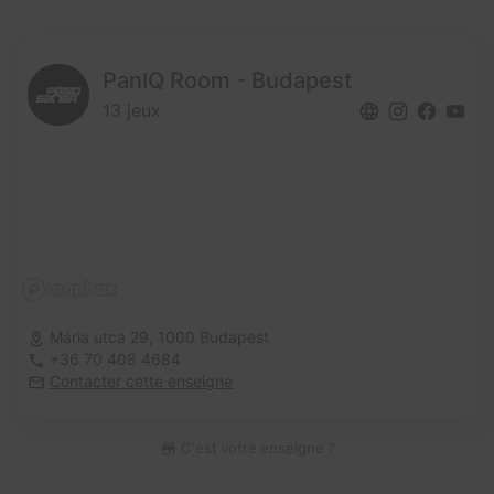
PanIQ Room - Budapest
13 jeux
Mária utca 29,
1000 Budapest
+36 70 408 4684
Contacter cette enseigne
C'est votre enseigne ?