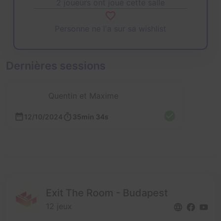
2 joueurs ont joué cette salle
Personne ne l'a sur sa wishlist
Dernières sessions
Quentin et Maxime
12/10/2024
35min 34s
Exit The Room - Budapest
12 jeux