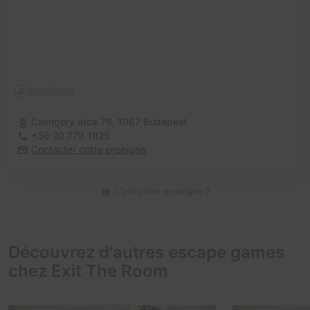
Csengery utca 76,
1067 Budapest
+36 20 779 1925
Contacter cette enseigne
C'est votre enseigne ?
Découvrez d'autres escape games
chez Exit The Room