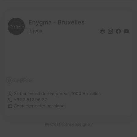
Enygma - Bruxelles
3 jeux
27 boulevard de l'Empereur,
1000 Bruxelles
+32 2 512 96 37
Contacter cette enseigne
C'est votre enseigne ?