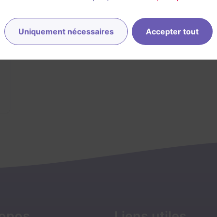
Uniquement nécessaires
Accepter tout
ropos
Liens utiles