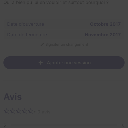
Qui a bien pu lui en vouloir et surtout pourquoi ?
Date d'ouverture
Octobre 2017
Date de fermeture
Novembre 2017
Signaler un changement
Ajouter une session
Avis
• 0 avis
5
0