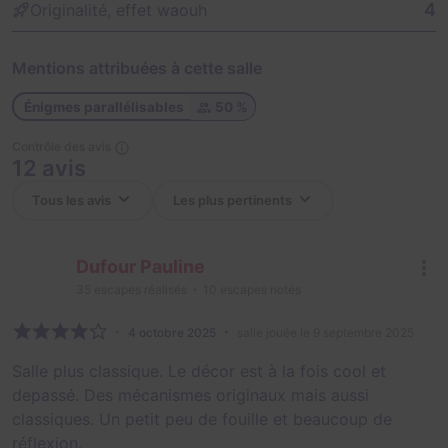
4
Originalité, effet waouh
Mentions attribuées à cette salle
Énigmes parallélisables
50 %
Contrôle des avis
12 avis
Dufour Pauline
35
escapes réalisés
10
escapes notés
4 octobre 2025
salle jouée le 9 septembre 2025
Salle plus classique. Le décor est à la fois cool et
depassé. Des mécanismes originaux mais aussi
classiques. Un petit peu de fouille et beaucoup de
réflexion.