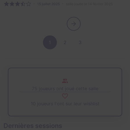
15 juillet 2025
salle jouée le 14 février 2025
1
2
3
75 joueurs ont joué cette salle
10 joueurs l'ont sur leur wishlist
Dernières sessions