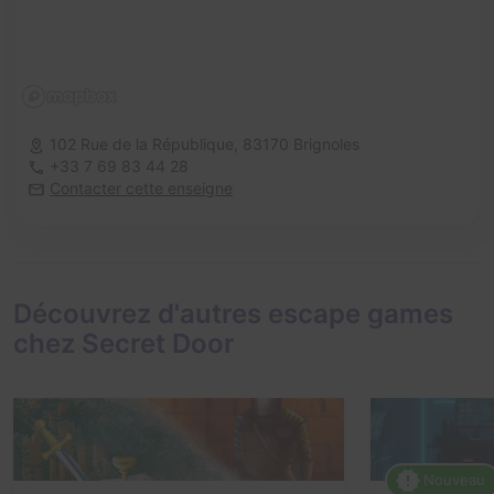
102 Rue de la République,
83170 Brignoles
+33 7 69 83 44 28
Contacter cette enseigne
Découvrez d'autres escape games
chez Secret Door
Nouveau