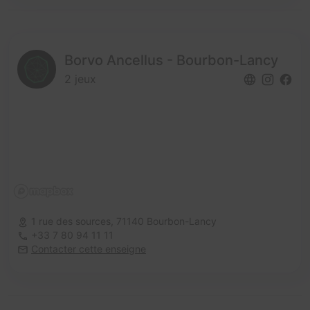
Borvo Ancellus - Bourbon-Lancy
2 jeux
1 rue des sources,
71140 Bourbon-Lancy
+33 7 80 94 11 11
Contacter cette enseigne