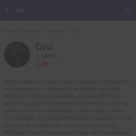
Gru
Nouvelle-Aquitaine
Bordeaux
Gru
Gru
3 salles
Plongez dans un univers où les énigmes et les frissons
vous entourent. Vous aurez la possibilité de choisir
entre deux salles angoissantes, chacune offrant un
scénario original et une expérience immersive. Afin de
rendre ce moment inoubliable, notre concept unique
vous propose un lounge dans lequel vous pourrez vous
retrouver et partager des moments conviviaux et
intimistes. Nous vous proposons une carte de planches