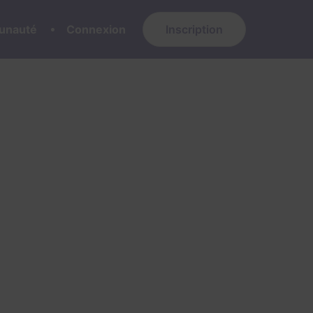
nauté
Connexion
Inscription