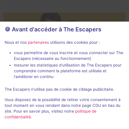
🍪 Avant d'accéder à The Escapers
Nous et nos
partenaires
utilisons des cookies pour :
vous permettre de vous inscrire et vous connecter sur The
Escapers (nécessaire au fonctionnement)
Blainville : Escape games à 2 joueurs
mesurer les statistiques d'utilisation de The Escapers pour
comprendre comment la plateforme est utilisée et
l'améliorer en continu
The Escapers n'utilise pas de cookie de ciblage publicitaire.
Vous disposez de la possibilité de retirer votre consentement à
tout moment en vous rendant dans notre page CGU en bas du
site. Pour en savoir plus, visitez notre
politique de
confidentialité
.