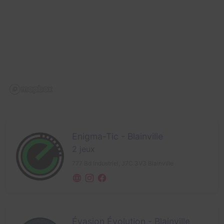
Enigma-Tic - Blainville
2 jeux
777 Bd Industriel,
J7C 3V3 Blainville
Évasion Évolution - Blainville