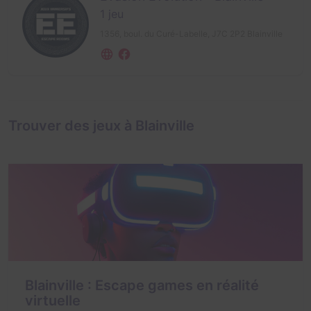
1 jeu
1356, boul. du Curé-Labelle,
J7C 2P2 Blainville
Trouver des jeux à Blainville
Blainville : Escape games en réalité
virtuelle