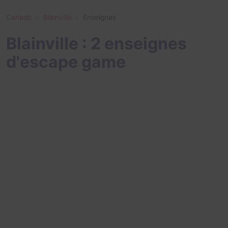
Canada
Blainville
Enseignes
Blainville : 2 enseignes
d'escape game